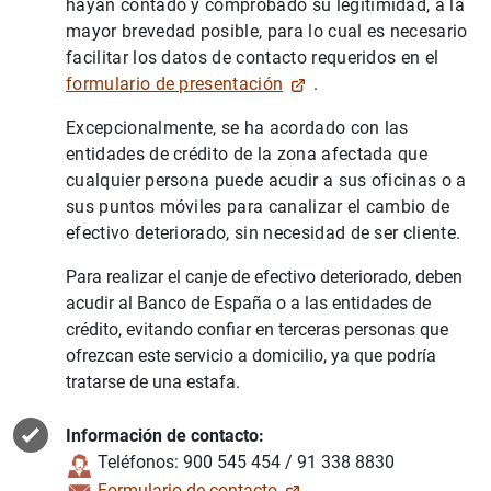
hayan contado y comprobado su legitimidad, a la
mayor brevedad posible, para lo cual es necesario
facilitar los datos de contacto requeridos en el
formulario de presentación
.
Excepcionalmente, se ha acordado con las
entidades de crédito de la zona afectada que
cualquier persona puede acudir a sus oficinas o a
sus puntos móviles para canalizar el cambio de
efectivo deteriorado, sin necesidad de ser cliente.
Para realizar el canje de efectivo deteriorado, deben
acudir al Banco de España o a las entidades de
crédito, evitando confiar en terceras personas que
ofrezcan este servicio a domicilio, ya que podría
tratarse de una estafa.
Información de contacto:
Teléfonos: 900 545 454 / 91 338 8830
Formulario de contacto