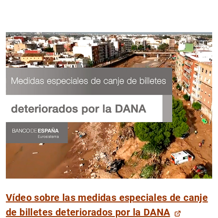
Vídeo sobre las medidas especiales de canje
de billetes deteriorados por la DANA