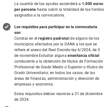
La cuantía de las ayudas ascenderá a
1.000 euros
por persona
hasta cubrir la totalidad de los fondos
asignados a la convocatoria.
Los requisitos para participar en la convocatoria
son
:
Constar en el
registro padronal
de alguno de los
municipios afectados por la DANA a los que se
refiere el anexo del Real Decreto-ley 6/2024, de 5
de noviembre.Estudiar alguna
enseñanza oficial
conducente a la obtención de títulos de Formación
Profesional de Grado Medio o Superior o títulos de
Grado Universitario, en todos los casos, de las
áreas de finanzas, administración y dirección de
empresas y economía.
Estos requisitos debían reunirse a 31 de diciembre
de 2024.