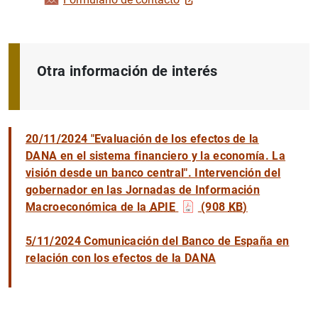
Otra información de interés
20/11/2024 "Evaluación de los efectos de la
DANA en el sistema financiero y la economía. La
visión desde un banco central". Intervención del
gobernador en las Jornadas de Información
Macroeconómica de la
APIE
(908
KB
)
5/11/2024 Comunicación del Banco de España en
relación con los efectos de la DANA