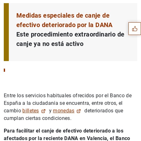
Suggeriment
Medidas especiales de canje de
efectivo deteriorado por la DANA
Este procedimiento extraordinario de
canje ya no está activo
Entre los servicios habituales ofrecidos por el Banco de
España a la ciudadanía se encuentra, entre otros, el
1
2
cambio
billetes
y
monedas
deteriorados que
cumplan ciertas condiciones.
Para facilitar el canje de efectivo deteriorado a los
afectados por la reciente DANA en Valencia, el Banco