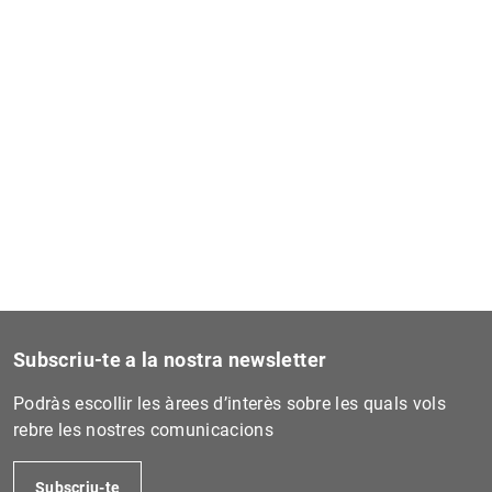
Subscriu-te a la nostra newsletter
Podràs escollir les àrees d’interès sobre les quals vols
rebre les nostres comunicacions
Subscriu-te