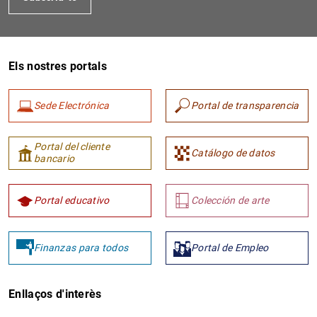
Els nostres portals
Sede Electrónica
Portal de transparencia
Portal del cliente
Catálogo de datos
bancario
Portal educativo
Colección de arte
Finanzas para todos
Portal de Empleo
Enllaços d'interès