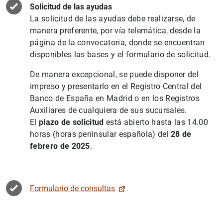
Solicitud de las ayudas
La solicitud de las ayudas debe realizarse, de
manera preferente, por vía telemática, desde la
página de la convocatoria, donde se encuentran
disponibles las bases y el formulario de solicitud.
De manera excepcional, se puede disponer del
impreso y presentarlo en el Registro Central del
Banco de España en Madrid o en los Registros
Auxiliares de cualquiera de sus sucursales.
El
plazo de solicitud
está abierto hasta las 14.00
horas (horas peninsular española) del
28 de
febrero de 2025
.
Formulario de consultas