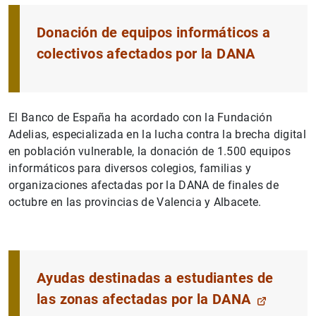
Donación de equipos informáticos a
colectivos afectados por la DANA
El Banco de España ha acordado con la Fundación
Adelias, especializada en la lucha contra la brecha digital
en población vulnerable, la donación de 1.500 equipos
informáticos para diversos colegios, familias y
organizaciones afectadas por la DANA de finales de
octubre en las provincias de Valencia y Albacete.
Ayudas destinadas a estudiantes de
las zonas afectadas por la DANA