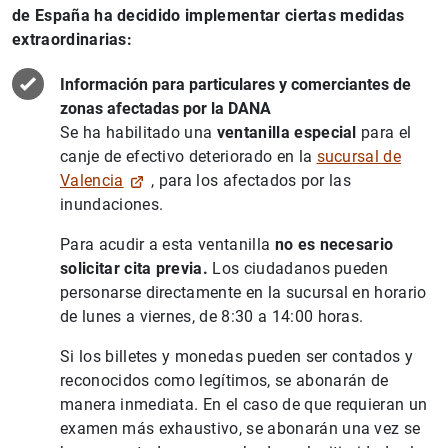
de España ha decidido implementar ciertas medidas
extraordinarias:
Información para particulares y comerciantes de
zonas afectadas por la DANA
Se ha habilitado una
ventanilla especial
para el
canje de efectivo deteriorado en la
sucursal de
Valencia
, para los afectados por las
inundaciones.
Para acudir a esta ventanilla
no es necesario
solicitar cita previa.
Los ciudadanos pueden
personarse directamente en la sucursal en horario
de lunes a viernes, de 8:30 a 14:00 horas.
Si los billetes y monedas pueden ser contados y
reconocidos como legítimos, se abonarán de
manera inmediata. En el caso de que requieran un
examen más exhaustivo, se abonarán una vez se