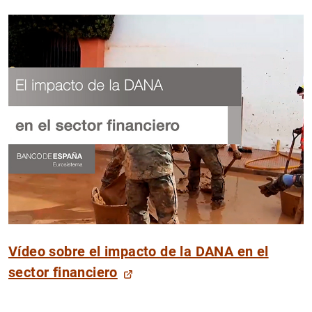
Vídeo sobre el impacto de la DANA en el
sector financiero