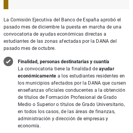
La Comisión Ejecutiva del Banco de España aprobó el
pasado mes de diciembre la puesta en marcha de una
convocatoria de ayudas económicas directas a
estudiantes de las zonas afectadas por la DANA del
pasado mes de octubre.
Finalidad, personas destinatarias y cuantía
La convocatoria tiene la finalidad de
ayudar
económicamente
a los estudiantes residentes en
los municipios afectados por la DANA que cursen
enseñanzas oficiales conducentes a la obtención
de títulos de Formación Profesional de Grado
Medio o Superior o títulos de Grado Universitario,
en todos los casos, de las áreas de finanzas,
administración y dirección de empresas y
economía.