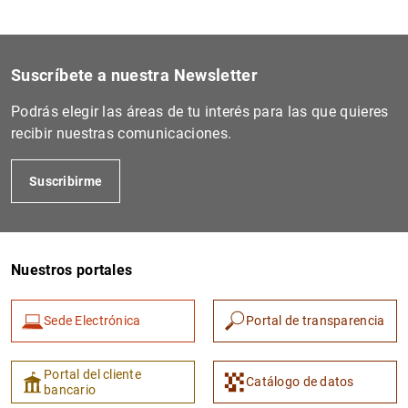
1
2
Suscríbete a nuestra Newsletter
Podrás elegir las áreas de tu interés para las que quieres
recibir nuestras comunicaciones.
Suscribirme
Nuestros portales
Sede Electrónica
Portal de transparencia
Portal del cliente
Catálogo de datos
bancario