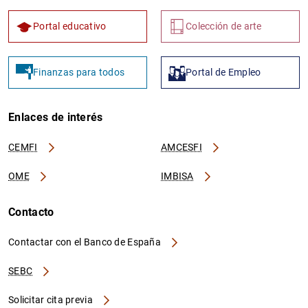
Portal educativo
Colección de arte
Finanzas para todos
Portal de Empleo
Enlaces de interés
CEMFI
AMCESFI
OME
IMBISA
Contacto
Contactar con el Banco de España
SEBC
Solicitar cita previa