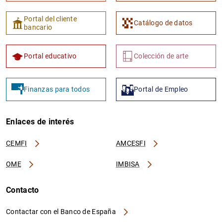
Portal del cliente
Catálogo de datos
bancario
Portal educativo
Colección de arte
Finanzas para todos
Portal de Empleo
Enlaces de interés
CEMFI
AMCESFI
OME
IMBISA
Contacto
Contactar con el Banco de España