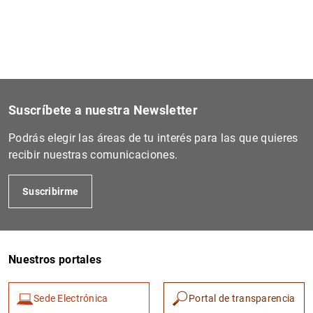
1
2
Suscríbete a nuestra Newsletter
Podrás elegir las áreas de tu interés para las que quieres
recibir nuestras comunicaciones.
Suscribirme
Nuestros portales
Sede Electrónica
Portal de transparencia