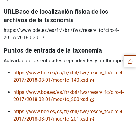
URLBase de localización física de los
archivos de la taxonomía
https://www.bde.es/es/fr/xbrl/fws/reserv_fc/circ-4-
Sugerencia
2017/2018-03-01/
Puntos de entrada de la taxonomía
Actividad de las entidades dependientes y multigrupo
https://www.bde.es/es/fr/xbrl/fws/reserv_fc/circ-4-
2017/2018-03-01/mod/fc_140.xsd
https://www.bde.es/es/fr/xbrl/fws/reserv_fc/circ-4-
2017/2018-03-01/mod/fc_200.xsd
https://www.bde.es/es/fr/xbrl/fws/reserv_fc/circ-4-
2017/2018-03-01/mod/fc_201.xsd