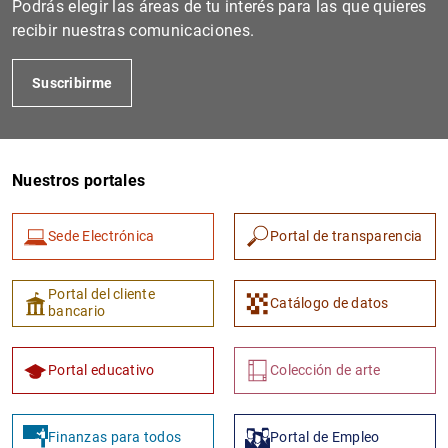
Podrás elegir las áreas de tu interés para las que quieres
recibir nuestras comunicaciones.
Suscribirme
Nuestros portales
Sede Electrónica
Portal de transparencia
Portal del cliente
Catálogo de datos
bancario
Portal educativo
Colección de arte
Finanzas para todos
Portal de Empleo