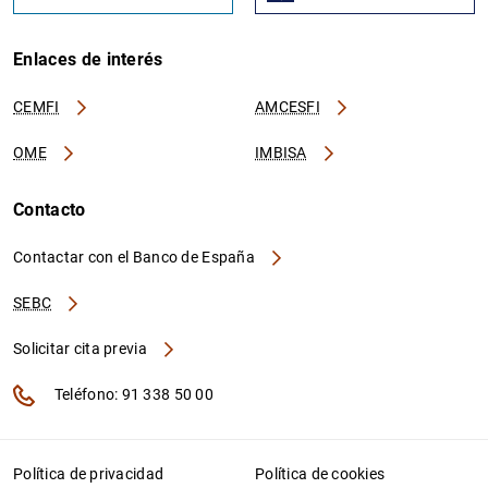
Enlaces de interés
CEMFI
AMCESFI
OME
IMBISA
Contacto
Contactar con el Banco de España
SEBC
Solicitar cita previa
Teléfono: 91 338 50 00
Política de privacidad
Política de cookies