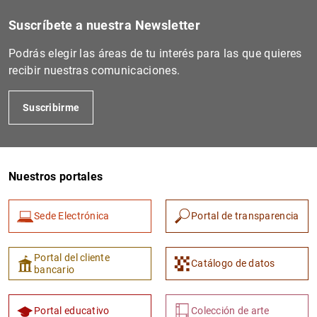
Filtrar
Suscríbete a nuestra Newsletter
Podrás elegir las áreas de tu interés para las que quieres
recibir nuestras comunicaciones.
Suscribirme
Nuestros portales
Sede Electrónica
Portal de transparencia
Portal del cliente
Catálogo de datos
bancario
Portal educativo
Colección de arte