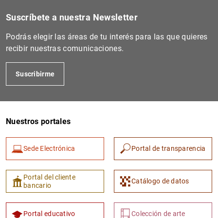
Filtrar
Suscríbete a nuestra Newsletter
Podrás elegir las áreas de tu interés para las que quieres
recibir nuestras comunicaciones.
Suscribirme
Nuestros portales
Sede Electrónica
Portal de transparencia
Portal del cliente
Catálogo de datos
bancario
Portal educativo
Colección de arte