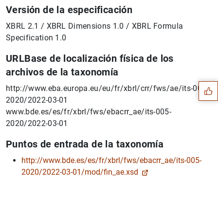
Versión de la especificación
XBRL 2.1 / XBRL Dimensions 1.0 / XBRL Formula
Specification 1.0
Suggestion
URLBase de localización física de los
archivos de la taxonomía
http://www.eba.europa.eu/eu/fr/xbrl/crr/fws/ae/its-005-
2020/2022-03-01
www.bde.es/es/fr/xbrl/fws/ebacrr_ae/its-005-
2020/2022-03-01
Puntos de entrada de la taxonomía
http://www.bde.es/es/fr/xbrl/fws/ebacrr_ae/its-005-
2020/2022-03-01/mod/fin_ae.xsd