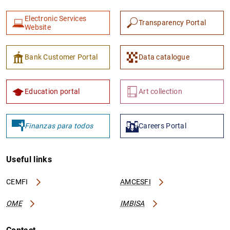
Electronic Services
Transparency Portal
Website
Bank Customer Portal
Data catalogue
Education portal
Art collection
Finanzas para todos
Careers Portal
Useful links
CEMFI
AMCESFI
OME
IMBISA