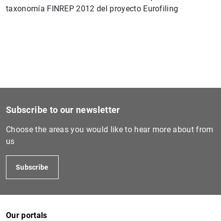
taxonomía FINREP 2012 del proyecto Eurofiling
1
2
Subscribe to our newsletter
Choose the areas you would like to hear more about from
us
Subscribe
Our portals