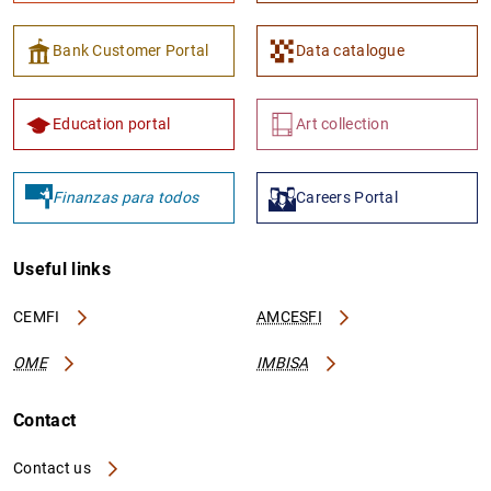
Bank Customer Portal
Data catalogue
Education portal
Art collection
Finanzas para todos
Careers Portal
Useful links
CEMFI
AMCESFI
OME
IMBISA
Contact
Contact us