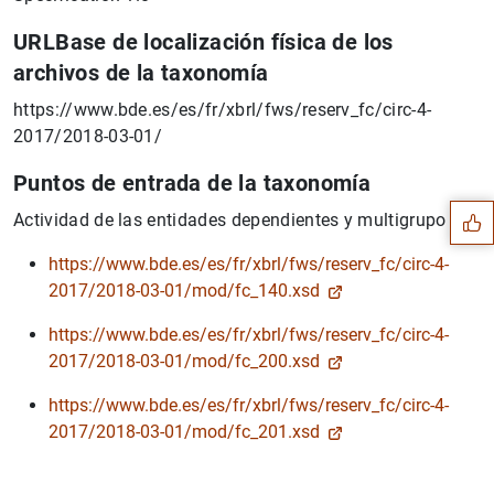
URLBase de localización física de los
archivos de la taxonomía
https://www.bde.es/es/fr/xbrl/fws/reserv_fc/circ-4-
Suggestion
2017/2018-03-01/
Puntos de entrada de la taxonomía
Actividad de las entidades dependientes y multigrupo
https://www.bde.es/es/fr/xbrl/fws/reserv_fc/circ-4-
2017/2018-03-01/mod/fc_140.xsd
https://www.bde.es/es/fr/xbrl/fws/reserv_fc/circ-4-
2017/2018-03-01/mod/fc_200.xsd
https://www.bde.es/es/fr/xbrl/fws/reserv_fc/circ-4-
2017/2018-03-01/mod/fc_201.xsd